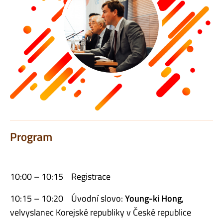
Program
10:00 – 10:15 Registrace
10:15 – 10:20 Úvodní slovo:
Young-ki Hong
,
velvyslanec Korejské republiky v České republice