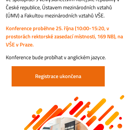
České republice, Ústavem mezinárodních vztahů
(ÚMV) a Fakultou mezinárodních vztahů VŠE.
Konference proběhne 25. října (10:00-15:20, v
prostorách rektorské zasedací místnosti, 169 NB), na
VŠE v Praze.
Konference bude probíhat v anglickém jazyce.
Registrace ukončena